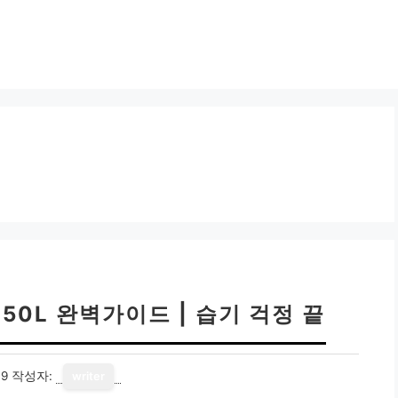
50L 완벽가이드 | 습기 걱정 끝
19
작성자:
writer