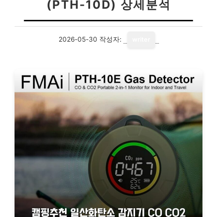
(PTH-10D) 상세분석
2026-05-30
작성자:
writer