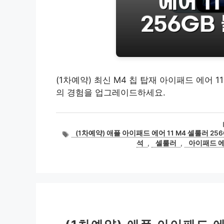
(1차예약) 최신 M4 칩 탑재 아이패드 에어 
의 경험을 업그레이드하세요.
태
(1차예약) 애플 아이패드 에어 11 M4 셀룰러 256
그
석
,
셀룰러
,
아이패드 