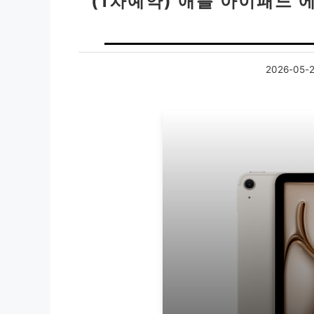
(1차예약) 애플 아이패드 에
2026-05-