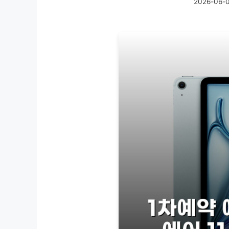
2026-06-