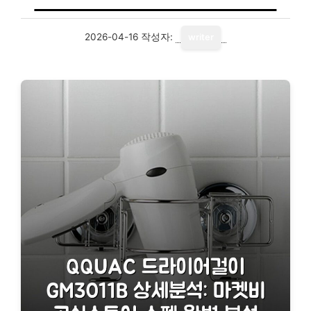
2026-04-16
작성자:
writer