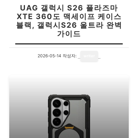
UAG 갤럭시 S26 플라즈마
XTE 360도 맥세이프 케이스
블랙, 갤럭시S26 울트라 완벽
가이드
2026-05-14
작성자:
writer