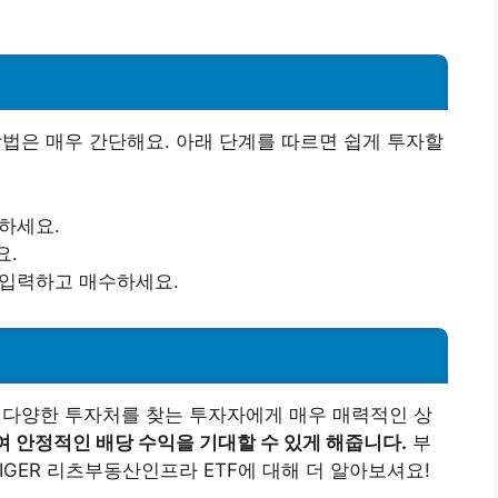
방법은 매우 간단해요. 아래 단계를 따르면 쉽게 투자할
설하세요.
요.
를 입력하고 매수하세요.
고 다양한 투자처를 찾는 투자자에게 매우 매력적인 상
여 안정적인 배당 수익을 기대할 수 있게 해줍니다.
부
IGER 리츠부동산인프라 ETF에 대해 더 알아보셔요!