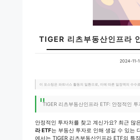
TIGER 리츠부동산인프라 
2024-11-1
이 포스팅은 파트너스 활동의 일환으로, 이에 따른 일정액의 수수
TIGER 리츠부동산인프라 ETF: 안정적인 
안정적인 투자처를 찾고 계신가요? 최근 많
라 ETF
는 부동산 투자로 인해 생길 수 있는
에서는 TIGER 리츠부동산인프라 ETF의 특