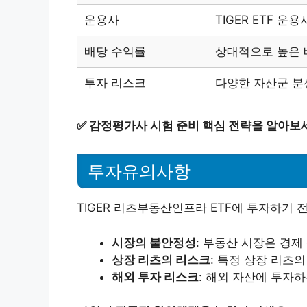
운용사
TIGER ETF 운용
배당 수익률
상대적으로 높은 
투자 리스크
다양한 자산군 분
✅
감정평가사 시험 준비 핵심 전략을 알아보
투자유의사항
TIGER 리츠부동산인프라 ETF에 투자하기 전
시장의 불안정성
: 부동산 시장은 경
상장 리츠의 리스크
: 특정 상장 리츠의
해외 투자 리스크
: 해외 자산에 투자