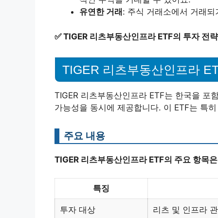
유연한 거래
: 주식 거래소에서 거래되
✅
TIGER 리츠부동산인프라 ETF의 투자 전
TIGER 리츠부동산인프라 E
TIGER 리츠부동산인프라 ETF는 한국을 
가능성을 동시에 제공합니다. 이 ETF는 특
주요 내용
TIGER 리츠부동산인프라 ETF의 주요 항목은
특징
투자 대상
리츠 및 인프라 