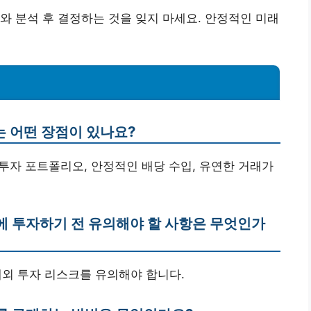
와 분석 후 결정하는 것을 잊지 마세요. 안정적인 미래
F는 어떤 장점이 있나요?
한 투자 포트폴리오, 안정적인 배당 수입, 유연한 거래가
TF에 투자하기 전 유의해야 할 사항은 무엇인가
 해외 투자 리스크를 유의해야 합니다.