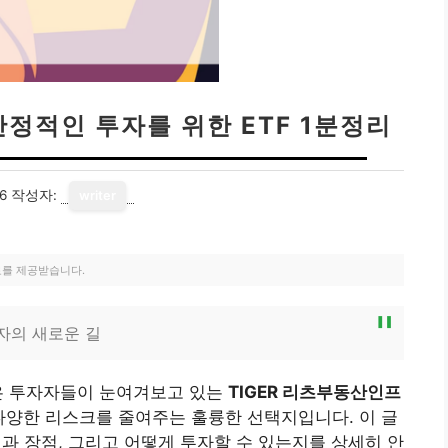
안정적인 투자를 위한 ETF 1분정리
6
작성자:
writer
료를 제공받습니다.
투자의 새로운 길
은 투자자들이 눈여겨보고 있는
TIGER 리츠부동산인프
 다양한 리스크를 줄여주는 훌륭한 선택지입니다. 이 글
징과 장점, 그리고 어떻게 투자할 수 있는지를 상세히 안