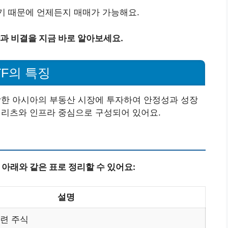
기 때문에 언제든지 매매가 가능해요.
략과 비결을 지금 바로 알아보세요.
TF의 특징
포함한 아시아의 부동산 시장에 투자하여 안정성과 성장
히 리츠와 인프라 중심으로 구성되어 있어요.
 아래와 같은 표로 정리할 수 있어요:
설명
관련 주식