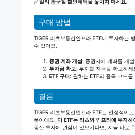
✅
알리 광군절 할인혜택을 놓치지 마세요.
구매 방법
TIGER 리츠부동산인프라 ETF에 투자하는 
수 있어요.
증권 계좌 개설
: 증권사에 계좌를 개
투자금 확보
: 투자할 자금을 확보하세
ETF 구매
: 원하는 ETF의 종목 코드
결론
TIGER 리츠부동산인프라 ETF는 안정적이
품이에요.
이 ETF는 리츠와 인프라에 투자하
동산 투자에 관심이 있으시다면, 지금 바로 T