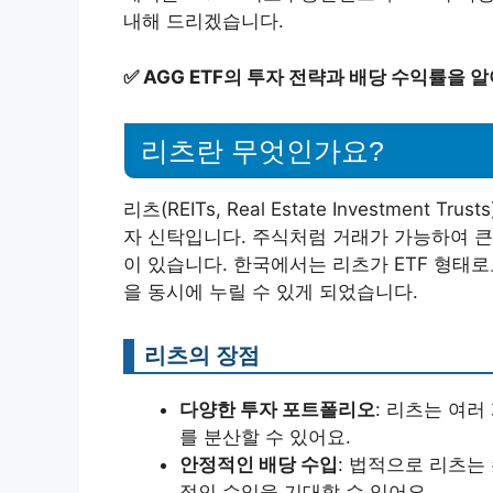
내해 드리겠습니다.
✅
AGG ETF의 투자 전략과 배당 수익률을 
리츠란 무엇인가요?
리츠(REITs, Real Estate Investmen
자 신탁입니다. 주식처럼 거래가 가능하여 큰
이 있습니다. 한국에서는 리츠가 ETF 형태
을 동시에 누릴 수 있게 되었습니다.
리츠의 장점
다양한 투자 포트폴리오
: 리츠는 여
를 분산할 수 있어요.
안정적인 배당 수입
: 법적으로 리츠는
적인 수익을 기대할 수 있어요.