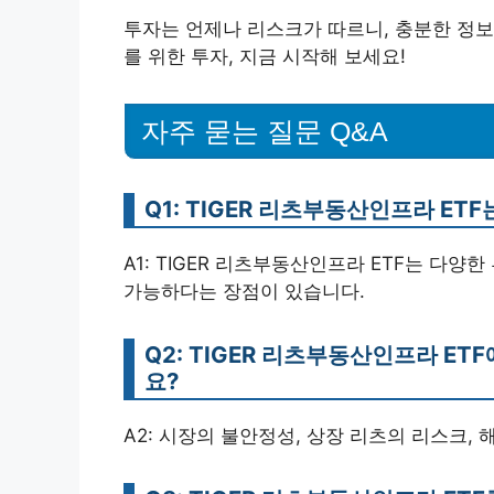
투자는 언제나 리스크가 따르니, 충분한 정보
를 위한 투자, 지금 시작해 보세요!
자주 묻는 질문 Q&A
Q1: TIGER 리츠부동산인프라 ET
A1: TIGER 리츠부동산인프라 ETF는 다양
가능하다는 장점이 있습니다.
Q2: TIGER 리츠부동산인프라 E
요?
A2: 시장의 불안정성, 상장 리츠의 리스크,