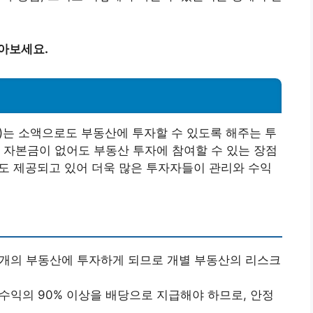
알아보세요.
t Trusts)는 소액으로도 부동산에 투자할 수 있도록 해주는 투
 자본금이 없어도 부동산 투자에 참여할 수 있는 장점
로도 제공되고 있어 더욱 많은 투자자들이 관리와 수익
러 개의 부동산에 투자하게 되므로 개별 부동산의 리스크
 수익의 90% 이상을 배당으로 지급해야 하므로, 안정