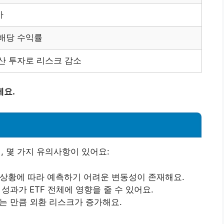
사
배당 수익률
산 투자로 리스크 감소
세요.
, 몇 가지 유의사항이 있어요:
제 상황에 따라 예측하기 어려운 변동성이 존재해요.
 성과가 ETF 전체에 영향을 줄 수 있어요.
하는 만큼 외환 리스크가 증가해요.