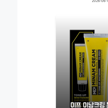
2026-06-