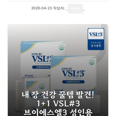
2026-04-23
작성자:
writer