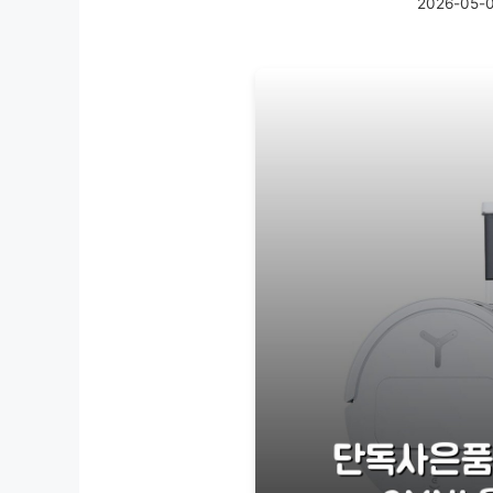
2026-05-