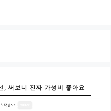
선, 써보니 진짜 가성비 좋아요
26
작성자:
writer