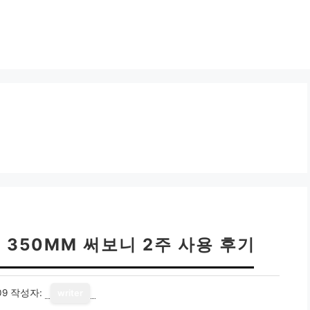
350MM 써보니 2주 사용 후기
09
작성자:
writer